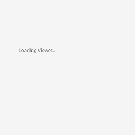
Loading Viewer...