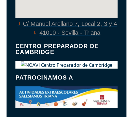
C/ Manuel Arellano 7, Local 2, 3 y 4
41010 - Sevilla - Triana
CENTRO PREPARADOR DE
CAMBRIDGE
PATROCINAMOS A