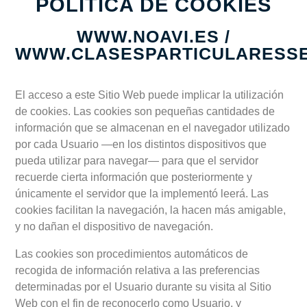
POLÍTICA DE COOKIES
WWW.NOAVI.ES /
WWW.CLASESPARTICULARESSE
El acceso a este Sitio Web puede implicar la utilización
de cookies. Las cookies son pequeñas cantidades de
información que se almacenan en el navegador utilizado
por cada Usuario —en los distintos dispositivos que
pueda utilizar para navegar— para que el servidor
recuerde cierta información que posteriormente y
únicamente el servidor que la implementó leerá. Las
cookies facilitan la navegación, la hacen más amigable,
y no dañan el dispositivo de navegación.
Las cookies son procedimientos automáticos de
recogida de información relativa a las preferencias
determinadas por el Usuario durante su visita al Sitio
Web con el fin de reconocerlo como Usuario, y