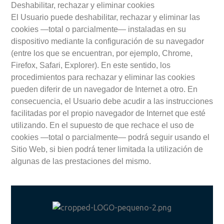
Deshabilitar, rechazar y eliminar cookies
El Usuario puede deshabilitar, rechazar y eliminar las
cookies —total o parcialmente— instaladas en su
dispositivo mediante la configuración de su navegador
(entre los que se encuentran, por ejemplo, Chrome,
Firefox, Safari, Explorer). En este sentido, los
procedimientos para rechazar y eliminar las cookies
pueden diferir de un navegador de Internet a otro. En
consecuencia, el Usuario debe acudir a las instrucciones
facilitadas por el propio navegador de Internet que esté
utilizando. En el supuesto de que rechace el uso de
cookies —total o parcialmente— podrá seguir usando el
Sitio Web, si bien podrá tener limitada la utilización de
algunas de las prestaciones del mismo.