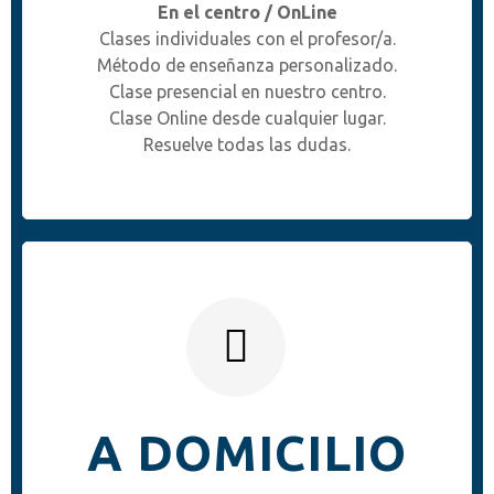
En el centro / OnLine
Clases individuales con el profesor/a.
Método de enseñanza personalizado.
Clase presencial en nuestro centro.
Clase Online desde cualquier lugar.
Resuelve todas las dudas.
A DOMICILIO