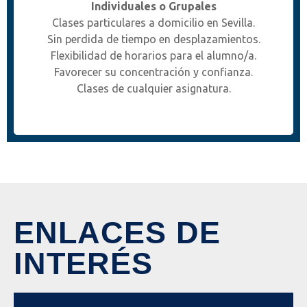
Individuales o Grupales
Clases particulares a domicilio en Sevilla.
Sin perdida de tiempo en desplazamientos.
Flexibilidad de horarios para el alumno/a.
Favorecer su concentración y confianza.
Clases de cualquier asignatura.
ENLACES DE
INTERÉS