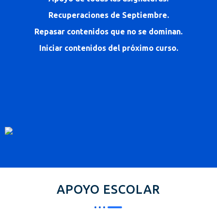
Recuperaciones de Septiembre.
Repasar contenidos que no se dominan.
Iniciar contenidos del próximo curso.
APOYO ESCOLAR