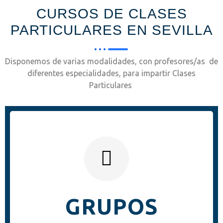
CURSOS DE CLASES
PARTICULARES EN SEVILLA
Disponemos de varias modalidades, con profesores/as de
diferentes especialidades, para impartir Clases
Particulares
GRUPOS