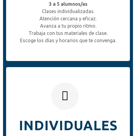
3 a 5 alumnos/as
Clases individualizadas.
Atención cercana y eficaz.
Avanza a tu propio ritmo.
Trabaja con tus materiales de clase.
Escoge los días y horarios que te convenga.
INDIVIDUALES