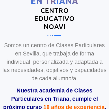
EN TRIANA
CENTRO
EDUCATIVO
NOAVI
Somos un centro de Clases Particulares
en Sevilla, que trabaja de forma
individual, personalizada y adaptada a
las necesidades, objetivos y capacidades
de cada alumno/a.
Nuestra academia de Clases
Particulares en Triana, cumple el
próximo curso
18 años de experiencia
,