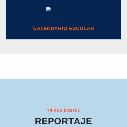
CALENDARIO ESCOLAR
TRIANA DIGITAL
REPORTAJE