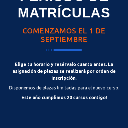
MATRÍCULAS
COMENZAMOS EL 1 DE
SEPTIEMBRE
Elige tu horario y resérvalo cuanto antes. La
asignación de plazas se realizará por orden de
inscripción.
Disponemos de plazas limitadas para el nuevo curso.
Este año cumplimos 20 cursos contigo!