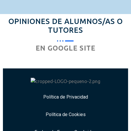
OPINIONES DE ALUMNOS/AS O
TUTORES
EN GOOGLE SITE
Política de Privacidad
Política de Cookies