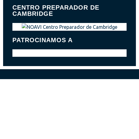
CENTRO PREPARADOR DE
CAMBRIDGE
PATROCINAMOS A