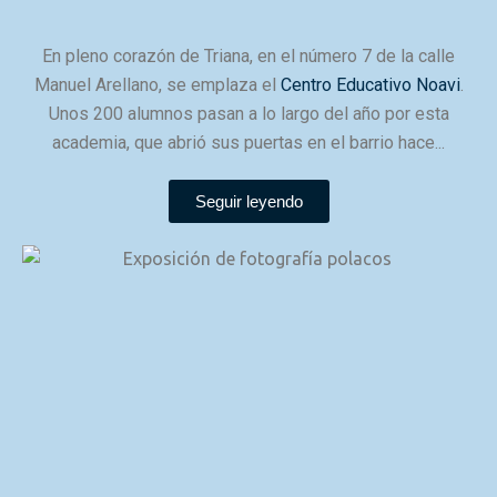
En pleno corazón de Triana, en el número 7 de la calle
Manuel Arellano, se emplaza el
Centro Educativo Noavi
.
Unos 200 alumnos pasan a lo largo del año por esta
academia, que abrió sus puertas en el barrio hace...
Seguir leyendo