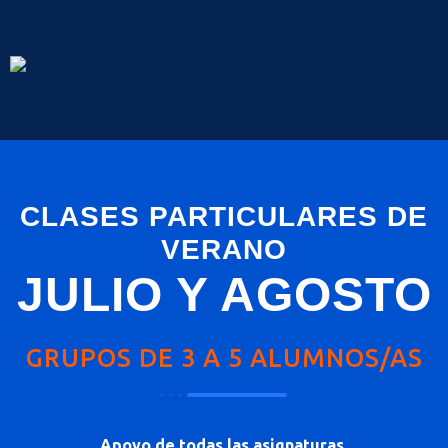
CLASES PARTICULARES DE
VERANO
JULIO Y AGOSTO
GRUPOS DE 3 A 5 ALUMNOS/AS
Apoyo de todas las asignaturas.