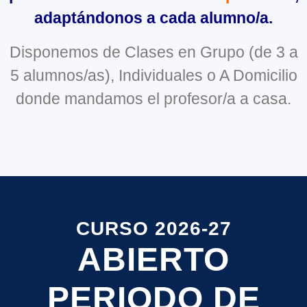
adaptándonos a cada alumno/a.
Disponemos de Clases en Grupo (de 3 a
5 alumnos/as), Individuales o A Domicilio
donde mandamos el profesor/a a casa.
CURSO 2026-27
ABIERTO
PERIODO DE