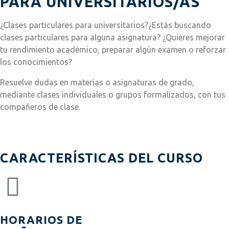
PARA UNIVERSITARIOS/AS
¿Clases particulares para universitarios?¿Estás buscando
clases particulares para alguna asignatura? ¿Quieres mejorar
tu rendimiento académico, preparar algún examen o reforzar
los conocimientos?
Resuelve dudas en materias o asignaturas de grado,
mediante clases individuales o grupos formalizados, con tus
compañeros de clase.
CARACTERÍSTICAS DEL CURSO
HORARIOS DE