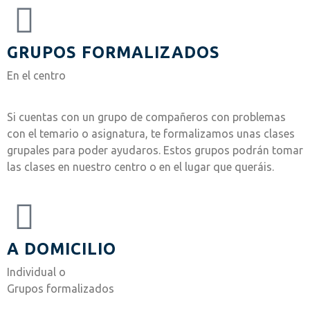
GRUPOS FORMALIZADOS
En el centro
Si cuentas con un grupo de compañeros con problemas
con el temario o asignatura, te formalizamos unas clases
grupales para poder ayudaros. Estos grupos podrán tomar
las clases en nuestro centro o en el lugar que queráis.
A DOMICILIO
Individual o
Grupos formalizados