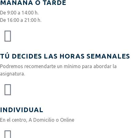
MAÑANA O TARDE
De 9:00 a 14:00 h.
De 16:00 a 21:00 h.
TÚ DECIDES LAS HORAS SEMANALES
Podremos recomendarte un mínimo para abordar la
asignatura.
INDIVIDUAL
En el centro, A Domicilio o Online