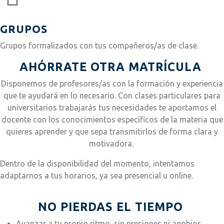
GRUPOS
Grupos formalizados con tus compañeros/as de clase.
AHÓRRATE OTRA MATRÍCULA
Disponemos de profesores/as con la formación y experiencia
que te ayudará en lo necesario. Con clases particulares para
universitarios trabajarás tus necesidades te aportamos el
docente con los conocimientos específicos de la materia que
quieres aprender y que sepa transmitirlos de forma clara y
motivadora.
Dentro de la disponibilidad del momento, intentamos
adaptarnos a tus horarios, ya sea presencial u online.
NO PIERDAS EL TIEMPO
Avanzar a tu propio ritmo, sin presiones ni agobios.