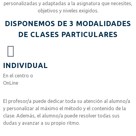
personalizadas y adaptadas a la asignatura que necesites,
objetivos y niveles exigidos.
DISPONEMOS DE 3 MODALIDADES
DE CLASES PARTICULARES
INDIVIDUAL
En el centro o
OnLine
El profesor/a puede dedicar toda su atención al alumno/a
y personalizar al máximo el método y el contenido de la
clase. Además, el alumno/a puede resolver todas sus
dudas y avanzar a su propio ritmo.