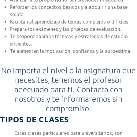
Reforzar los conceptos básicos y a adquirir una base
sólida.
Facilitan el aprendizaje de temas complejos o difíciles.
Prepara los exámenes y las pruebas de evaluación.
Te proporcionamos técnicas y estrategias de estudio
eficientes.
Te aumentan la motivación, confianza y la autoestima.
No importa el nivel o la asignatura que
necesites, tenemos el profesor
adecuado para ti. Contacta con
nosotros y te informaremos sin
compromiso.
TIPOS DE CLASES
Estas clases particulares para universitarios, son