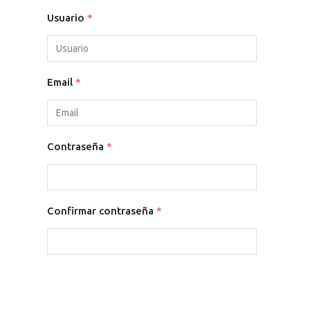
Usuario
*
Email
*
Contraseña
*
Confirmar contraseña
*