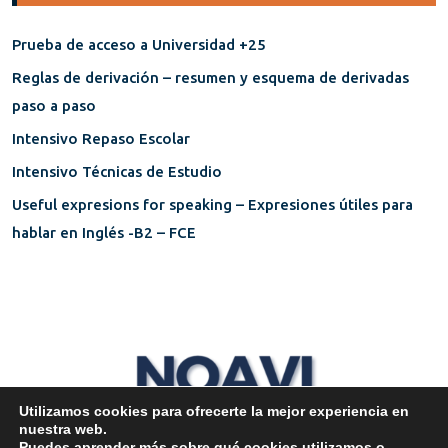
Prueba de acceso a Universidad +25
Reglas de derivación – resumen y esquema de derivadas
paso a paso
Intensivo Repaso Escolar
Intensivo Técnicas de Estudio
Useful expresions for speaking – Expresiones útiles para
hablar en Inglés -B2 – FCE
Utilizamos cookies para ofrecerte la mejor experiencia en
nuestra web.
Puedes aprender más sobre qué cookies utilizamos o