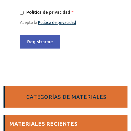
Política de privacidad
*
Acepto la
Política de privacidad
Registrarme
CATEGORÍAS DE MATERIALES
MATERIALES RECIENTES