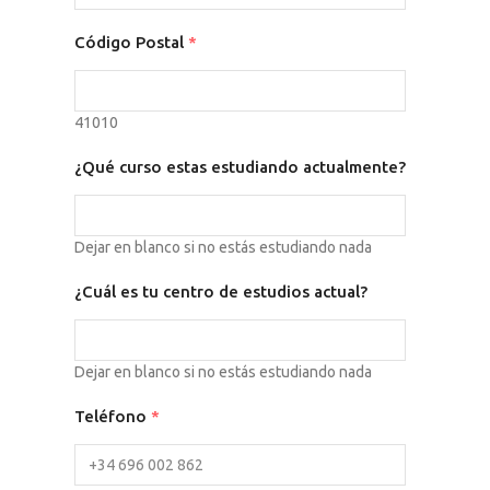
Código Postal
*
41010
¿Qué curso estas estudiando actualmente?
Dejar en blanco si no estás estudiando nada
¿Cuál es tu centro de estudios actual?
Dejar en blanco si no estás estudiando nada
Teléfono
*