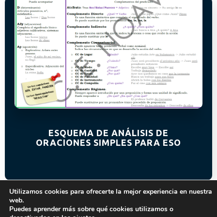
ESQUEMA DE ANÁLISIS DE
ORACIONES SIMPLES PARA ESO
Utilizamos cookies para ofrecerte la mejor experiencia en nuestra
web.
Puedes aprender más sobre qué cookies utilizamos o