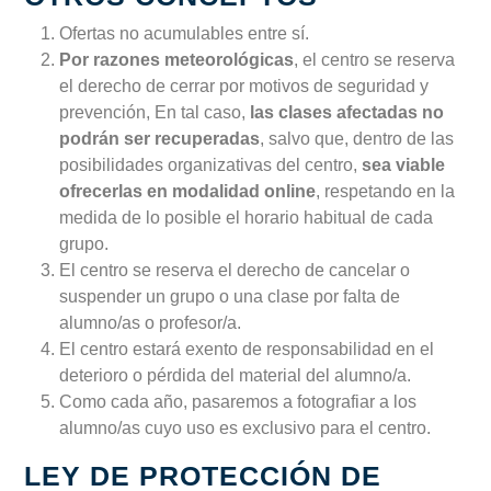
Ofertas no acumulables entre sí.
Por razones meteorológicas
, el centro se reserva
el derecho de cerrar por motivos de seguridad y
prevención, En tal caso,
las clases afectadas no
podrán ser recuperadas
, salvo que, dentro de las
posibilidades organizativas del centro,
sea viable
ofrecerlas en modalidad online
, respetando en la
medida de lo posible el horario habitual de cada
grupo.
El centro se reserva el derecho de cancelar o
suspender un grupo o una clase por falta de
alumno/as o profesor/a.
El centro estará exento de responsabilidad en el
deterioro o pérdida del material del alumno/a.
Como cada año, pasaremos a fotografiar a los
alumno/as cuyo uso es exclusivo para el centro.
LEY DE PROTECCIÓN DE