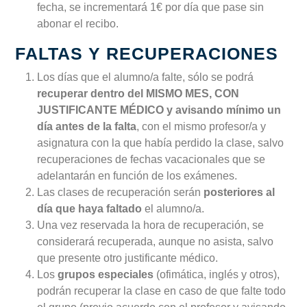
fecha, se incrementará 1€ por día que pase sin
abonar el recibo.
FALTAS Y RECUPERACIONES
Los días que el alumno/a falte, sólo se podrá
recuperar dentro del MISMO MES, CON
JUSTIFICANTE MÉDICO y avisando mínimo un
día antes de la falta
, con el mismo profesor/a y
asignatura con la que había perdido la clase, salvo
recuperaciones de fechas vacacionales que se
adelantarán en función de los exámenes.
Las clases de recuperación serán
posteriores al
día que haya faltado
el alumno/a.
Una vez reservada la hora de recuperación, se
considerará recuperada, aunque no asista, salvo
que presente otro justificante médico.
Los
grupos especiales
(ofimática, inglés y otros),
podrán recuperar la clase en caso de que falte todo