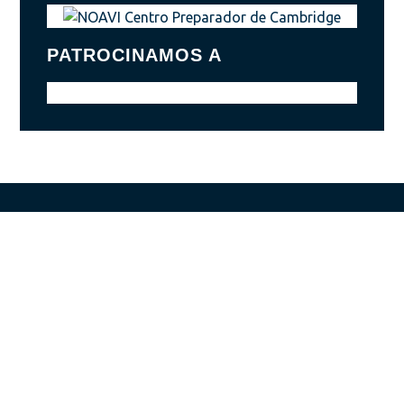
PATROCINAMOS A