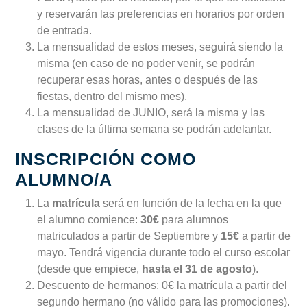
y reservarán las preferencias en horarios por orden
de entrada.
La mensualidad de estos meses, seguirá siendo la
misma (en caso de no poder venir, se podrán
recuperar esas horas, antes o después de las
fiestas, dentro del mismo mes).
La mensualidad de JUNIO, será la misma y las
clases de la última semana se podrán adelantar.
INSCRIPCIÓN COMO
ALUMNO/A
La
matrícula
será en función de la fecha en la que
el alumno comience:
30€
para alumnos
matriculados a partir de Septiembre y
15€
a partir de
mayo. Tendrá vigencia durante todo el curso escolar
(desde que empiece,
hasta el 31 de agosto
).
Descuento de hermanos: 0€ la matrícula a partir del
segundo hermano (no válido para las promociones).