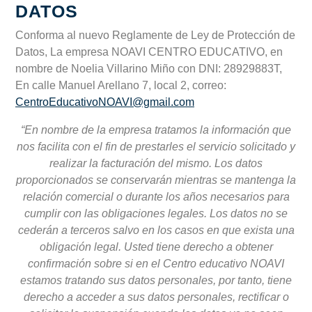
DATOS
Conforma al nuevo Reglamente de Ley de Protección de
Datos, La empresa NOAVI CENTRO EDUCATIVO, en
nombre de Noelia Villarino Miño con DNI: 28929883T,
En calle Manuel Arellano 7, local 2, correo:
CentroEducativoNOAVI@gmail.com
“En nombre de la empresa tratamos la información que
nos facilita con el fin de prestarles el servicio solicitado y
realizar la facturación del mismo. Los datos
proporcionados se conservarán mientras se mantenga la
relación comercial o durante los años necesarios para
cumplir con las obligaciones legales. Los datos no se
cederán a terceros salvo en los casos en que exista una
obligación legal. Usted tiene derecho a obtener
confirmación sobre si en el Centro educativo NOAVI
estamos tratando sus datos personales, por tanto, tiene
derecho a acceder a sus datos personales, rectificar o