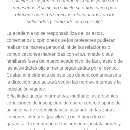
solicitar la suspensión cuando los datos ya no sean
necesarios. Así mismo solicito su autorización para
ofrecerle nuestros servicios relacionados con los
solicitados y fidelizarle como cliente”.
La academia no se responsabiliza de los actos,
comentarios u opiniones que los profesores pudieran
realizar de manera personal, ni de las relaciones o
comunicaciones mantenidas con el alumnado o sus
familiares fuera del marco académico, de las clases o de
las actividades oficialmente organizadas por el centro.
Cualquier incidencia de este tipo deberá comunicarse a
la dirección, que actuará según las normas internas y la
legislación vigente.
El/la titular queda informado/a, mediante las presentes
condiciones de inscripción, de que el centro dispone de
un sistema de videovigilancia instalado en las zonas
comunes interiores (pasillos), con el único fin de
garantizar la seguridad de las personas, instalaciones y