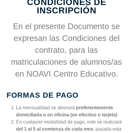
CONDICIONES DE
INSCRIPCIÓN
En el presente Documento se
expresan las Condiciones del
contrato, para las
matriculaciones de alumnos/as
en NOAVI Centro Educativo.
FORMAS DE PAGO
La mensualidad se abonará
preferentemente
domiciliada o en oficina (en efectivo o tarjeta)
En cualquier modalidad de pago, este se realizará
del 1 al 5 al comienza de cada mes
, pasada esta