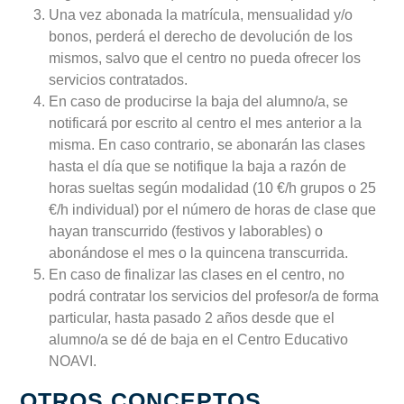
Una vez abonada la matrícula, mensualidad y/o
bonos, perderá el derecho de devolución de los
mismos, salvo que el centro no pueda ofrecer los
servicios contratados.
En caso de producirse la baja del alumno/a, se
notificará por escrito al centro el mes anterior a la
misma. En caso contrario, se abonarán las clases
hasta el día que se notifique la baja a razón de
horas sueltas según modalidad (10 €/h grupos o 25
€/h individual) por el número de horas de clase que
hayan transcurrido (festivos y laborables) o
abonándose el mes o la quincena transcurrida.
En caso de finalizar las clases en el centro, no
podrá contratar los servicios del profesor/a de forma
particular, hasta pasado 2 años desde que el
alumno/a se dé de baja en el Centro Educativo
NOAVI.
OTROS CONCEPTOS